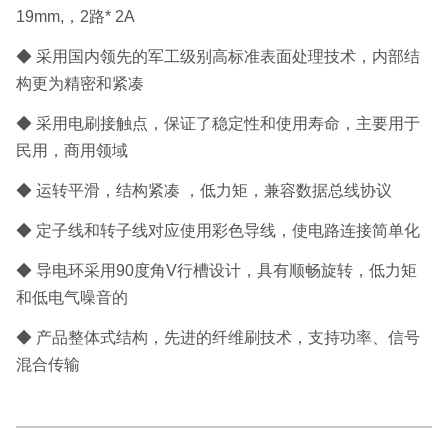
19mm,，2路* 2A
◆ 采用国内领先的军工级别高标准表面处理技术，内部结
构更为精密和紧凑
◆ 采用电刷接触点，保证了稳定性和使用寿命，主要用于
民用，商用领域
◆ 运转平滑，结构紧凑 ，低力矩，兼容数据总线协议
◆ 定子线和转子线对应使用彩色导线，使电路连接简单化
◆ 导电环采用90度角V行槽设计，具有顺畅旋转，低力矩
和低电气噪音的
◆
产品整体式结构，先进的纤维刷技术，支持功率、信号
混合传输