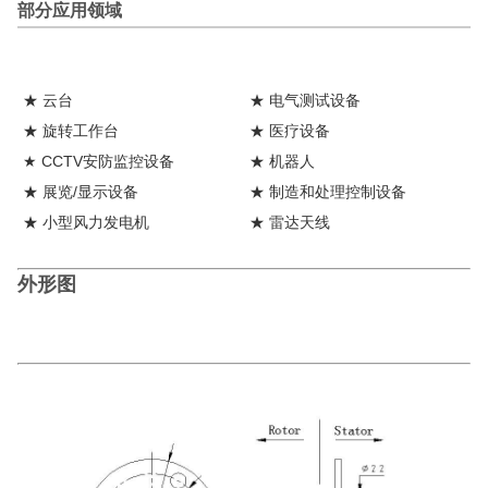
部分应用领域
★ 云台
★ 电气测试设备
★ 旋转工作台
★ 医疗设备
★ CCTV安防监控设备
★ 机器人
★ 展览/显示设备
★ 制造和处理控制设备
★ 小型风力发电机
★ 雷达天线
外形图