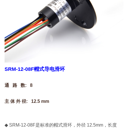
SRM-12-08F帽式导电滑环
通 路 数: 8
主 体 外 径: 12.5 mm
◆ SRM-12-08F是标准的帽式滑环，外径 12.5mm，长度