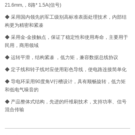
21.6mm,，8路* 1.5A(信号)
◆ 采用国内领先的军工级别高标准表面处理技术，内部结
构更为精密和紧凑
◆ 采用金-金接触点，保证了稳定性和使用寿命，主要用于
民用，商用领域
◆ 运转平滑，结构紧凑 ，低力矩，兼容数据总线协议
◆ 定子线和转子线对应使用彩色导线，使电路连接简单化
◆ 导电环采用90度角V行槽设计，具有顺畅旋转，低力矩
和低电气噪音的
◆
产品整体式结构，先进的纤维刷技术，支持功率、信号
混合传输