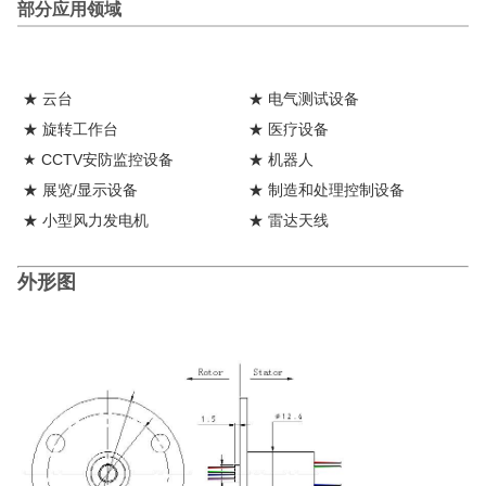
部分应用领域
★ 云台
★ 电气测试设备
★ 旋转工作台
★ 医疗设备
★ CCTV安防监控设备
★ 机器人
★ 展览/显示设备
★ 制造和处理控制设备
★ 小型风力发电机
★ 雷达天线
外形图