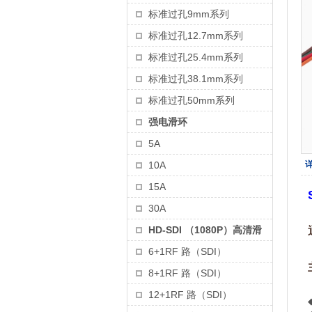
标准过孔9mm系列
标准过孔12.7mm系列
标准过孔25.4mm系列
标准过孔38.1mm系列
标准过孔50mm系列
强电滑环
5A
10A
15A
30A
HD-SDI （1080P）高清滑
6+1RF 路（SDI）
8+1RF 路（SDI）
12+1RF 路（SDI）