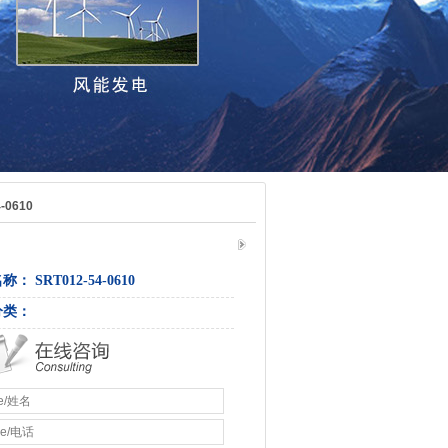
-0610
称： SRT012-54-0610
分类：