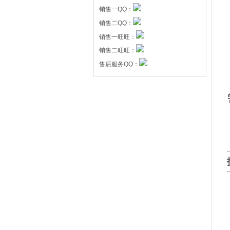
销售一QQ：
销售二QQ：
销售一旺旺：
销售二旺旺：
售后服务QQ：