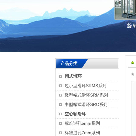
产品分类
帽式滑环
超小型滑环SRMS系列
微型帽式滑环SRM系列
中型帽式滑环SRC系列
空心轴滑环
标准过孔5mm系列
标准过孔7mm系列