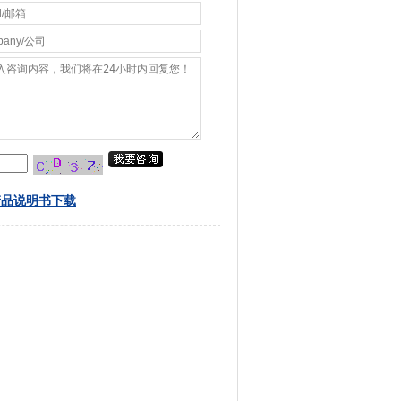
品说明书下载