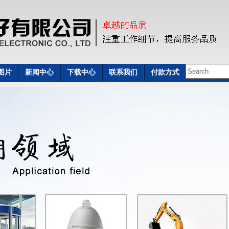
图片
新闻中心
下载中心
联系我们
付款方式