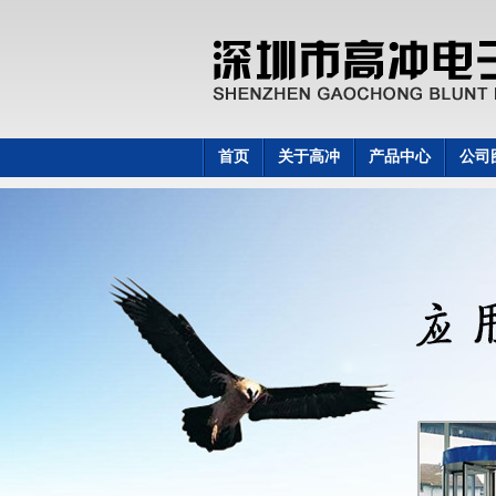
首页
关于高冲
产品中心
公司